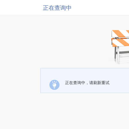
正在查询中
正在查询中，请刷新重试